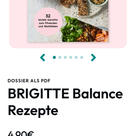
DOSSIER ALS PDF
BRIGITTE Balance
Rezepte
4,90
€