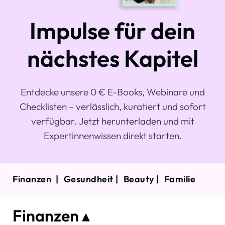
Impulse für dein
nächstes Kapitel
Entdecke unsere 0 € E-Books, Webinare und
Checklisten – verlässlich, kuratiert und sofort
verfügbar.
Jetzt herunterladen und mit
Expertinnenwissen direkt starten.
Finanzen |
Gesundheit |
Beauty |
Familie
Finanzen ▴