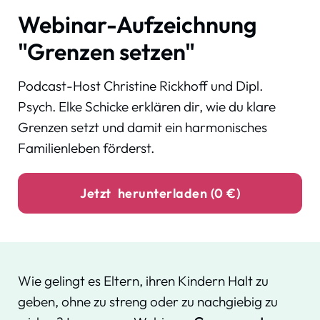
Webinar-Aufzeichnung
"Grenzen setzen"
Podcast-Host Christine Rickhoff und Dipl.
Psych. Elke Schicke erklären dir, wie du klare
Grenzen setzt und damit ein harmonisches
Familienleben förderst.
Jetzt herunterladen (0 €)
Wie gelingt es Eltern, ihren Kindern Halt zu
geben, ohne zu streng oder zu nachgiebig zu