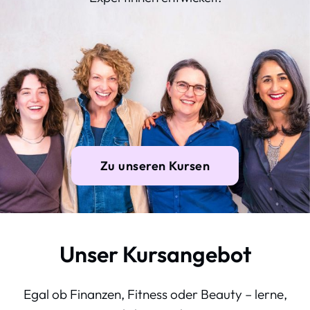
Zu unseren Kursen
Unser Kursangebot
Egal ob Finanzen, Fitness oder Beauty – lerne,