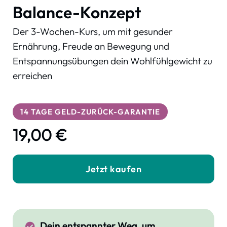
Balance-Konzept
Der 3-Wochen-Kurs, um mit gesunder
Ernährung, Freude an Bewegung und
Entspannungsübungen dein Wohlfühlgewicht zu
erreichen
14 TAGE GELD-ZURÜCK-GARANTIE
19,00 €
Jetzt kaufen
Dein entspannter Weg, um