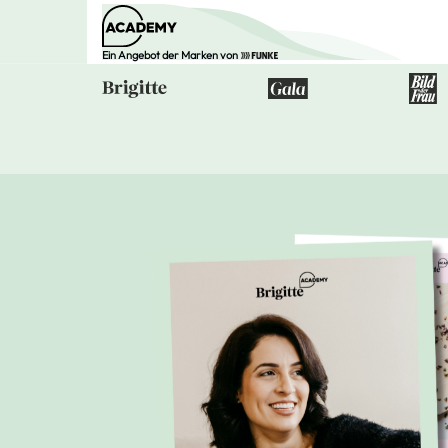
Ein Angebot der Marken von