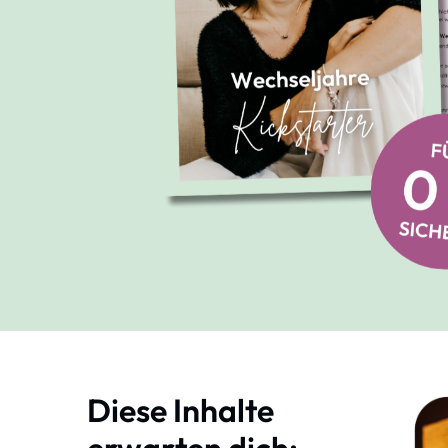
Diese Inhalte