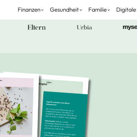
Finanzen
Gesundheit
Familie
Digitale